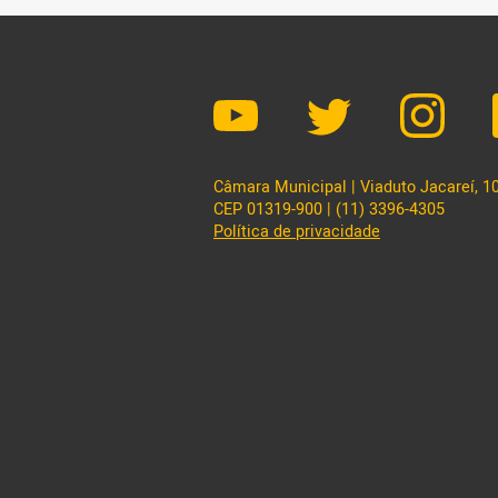
Câmara Municipal | Viaduto Jacareí, 100
CEP 01319-900 | (11) 3396-4305
Política de privacidade