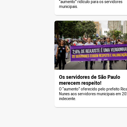
“aumento” ridículo para os servidores
municipais.
Os servidores de São Paulo
merecem respeito!
O “aumento” oferecido pelo prefeito Ric
Nunes aos servidores municipais em 20
indecente.