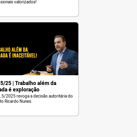
ssionais valorizados!
5/25 | Trabalho além da
ada é exploração
 5/2025 revoga a decisão autoritária do
ito Ricardo Nunes.