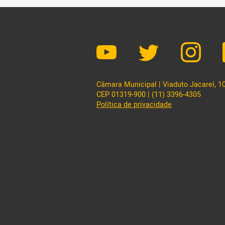
Câmara Municipal | Viaduto Jacareí, 100
CEP 01319-900 | (11) 3396-4305
Política de privacidade