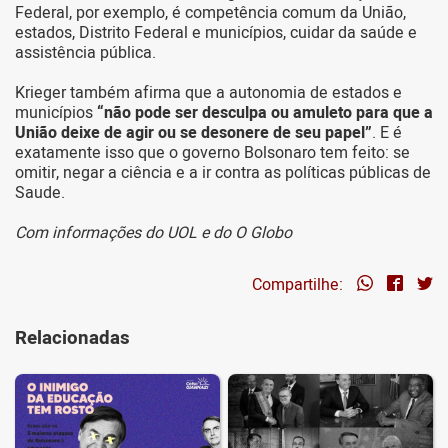
Federal, por exemplo, é competência comum da União,
estados, Distrito Federal e municípios, cuidar da saúde e
assistência pública.
Krieger também afirma que a autonomia de estados e
municípios
“não pode ser desculpa ou amuleto para que a
União deixe de agir ou se desonere de seu papel”
. E é
exatamente isso que o governo Bolsonaro tem feito: se
omitir, negar a ciência e a ir contra as políticas públicas de
Saude.
Com informações do UOL e do O Globo
Compartilhe:
Relacionadas