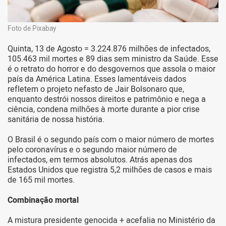
Foto de Pixabay
Quinta, 13 de Agosto = 3.224.876 milhões de infectados,
105.463 mil mortes e 89 dias sem ministro da Saúde. Esse
é o retrato do horror e do desgovernos que assola o maior
país da América Latina. Esses lamentáveis dados
refletem o projeto nefasto de Jair Bolsonaro que,
enquanto destrói nossos direitos e patrimônio e nega a
ciência, condena milhões à morte durante a pior crise
sanitária de nossa história.
O Brasil é o segundo país com o maior número de mortes
pelo coronavírus e o segundo maior número de
infectados, em termos absolutos. Atrás apenas dos
Estados Unidos que registra 5,2 milhões de casos e mais
de 165 mil mortes.
Combinação mortal
A mistura presidente genocida + acefalia no Ministério da