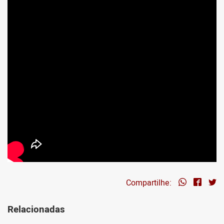
Compartilhe:
Relacionadas