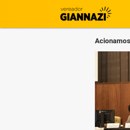
Acionamos 