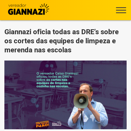
Giannazi oficia todas as DRE’s sobre
os cortes das equipes de limpeza e
merenda nas escolas