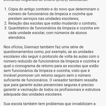
Cópia do antigo contrato e do novo que determinam o
número de funcionários da limpeza e cozinha que
prestam serviços nas unidades escolares;
Relação das escolas que estão mudando o contrato;
Quantitativo de funcionários da limpeza e cozinha em
cada unidade escolar, com números de alunos
atendidos.
Nos ofícios, Giannazi também faz uma série de
questionamentos como, por exemplo, se as unidades
escolares vão seguir o protocolo de volta às aulas com o
número reduzido de funcionários da limpeza e cozinha e
qual o cronograma de retorno para as escolas que estão
sem funcionários da limpeza e cozinha, visto que é
inviável promover um retorno seguro sem o número
suficiente de funcionários. O vereador também ressalta
que para garantir aulas presenciais seguras é preciso
garantir a vacinação de todos os profissionais e estrutura
adequada das unidades escolares.
Sua escola também tem problemas que inviabilizam a