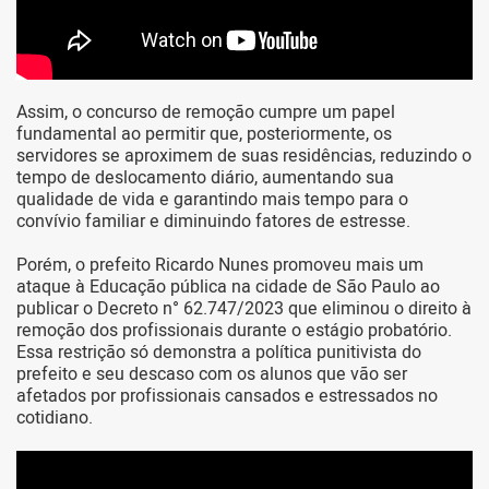
Assim, o concurso de remoção cumpre um papel
fundamental ao permitir que, posteriormente, os
servidores se aproximem de suas residências, reduzindo o
tempo de deslocamento diário, aumentando sua
qualidade de vida e garantindo mais tempo para o
convívio familiar e diminuindo fatores de estresse.
Porém, o prefeito Ricardo Nunes promoveu mais um
ataque à Educação pública na cidade de São Paulo ao
publicar o Decreto n° 62.747/2023 que eliminou o direito à
remoção dos profissionais durante o estágio probatório.
Essa restrição só demonstra a política punitivista do
prefeito e seu descaso com os alunos que vão ser
afetados por profissionais cansados e estressados no
cotidiano.