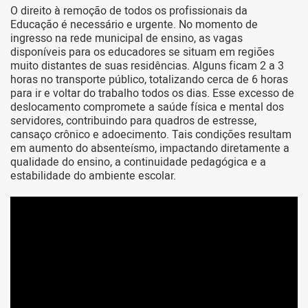
O direito à remoção de todos os profissionais da
Educação é necessário e urgente. No momento de
ingresso na rede municipal de ensino, as vagas
disponíveis para os educadores se situam em regiões
muito distantes de suas residências. Alguns ficam 2 a 3
horas no transporte público, totalizando cerca de 6 horas
para ir e voltar do trabalho todos os dias. Esse excesso de
deslocamento compromete a saúde física e mental dos
servidores, contribuindo para quadros de estresse,
cansaço crônico e adoecimento. Tais condições resultam
em aumento do absenteísmo, impactando diretamente a
qualidade do ensino, a continuidade pedagógica e a
estabilidade do ambiente escolar.