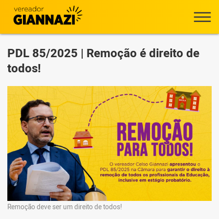
PDL 85/2025 | Remoção é direito de
todos!
Remoção deve ser um direito de todos!