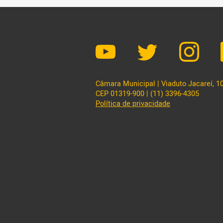
Câmara Municipal | Viaduto Jacareí, 100
CEP 01319-900 | (11) 3396-4305
Política de privacidade