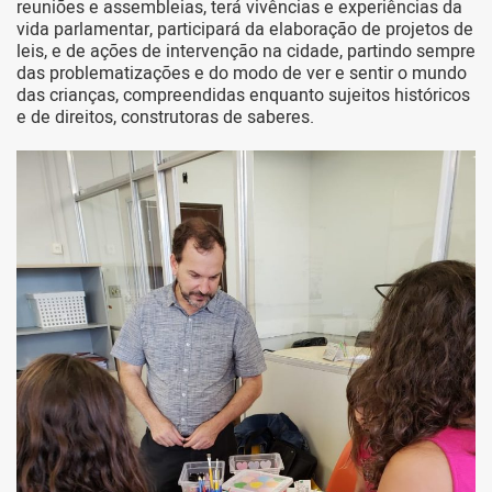
reuniões e assembleias, terá vivências e experiências da
vida parlamentar, participará da elaboração de projetos de
leis, e de ações de intervenção na cidade, partindo sempre
das problematizações e do modo de ver e sentir o mundo
das crianças, compreendidas enquanto sujeitos históricos
e de direitos, construtoras de saberes.