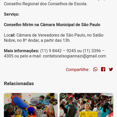
Conselho Regional dos Conselhos de Escola.
Serviço:
Conselho Mirim na Câmara Municipal de São Paulo
Loc
al:
Câmara de Vereadores de São Paulo, no Salão
Nobre, no 8º Andar, a partir das 13h.
Mais informações:
(11) 9 8442 – 9245 ou (11) 3396 –
4305 ou pelo e-mail: contatocelsogiannazi@gmail.com
Compartilhe:
Relacionadas