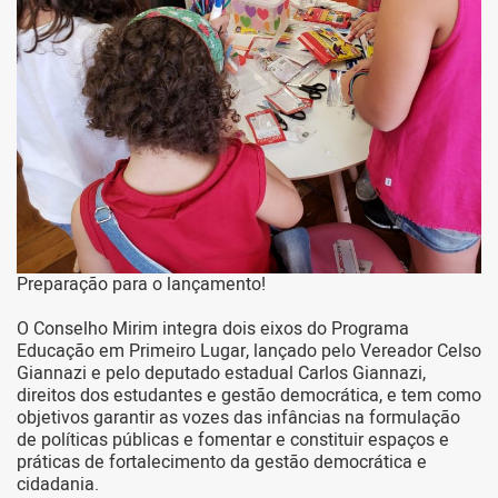
Preparação para o lançamento!
O Conselho Mirim integra dois eixos do Programa
Educação em Primeiro Lugar, lançado pelo Vereador Celso
Giannazi e pelo deputado estadual Carlos Giannazi,
direitos dos estudantes e gestão democrática, e tem como
objetivos garantir as vozes das infâncias na formulação
de políticas públicas e fomentar e constituir espaços e
práticas de fortalecimento da gestão democrática e
cidadania.