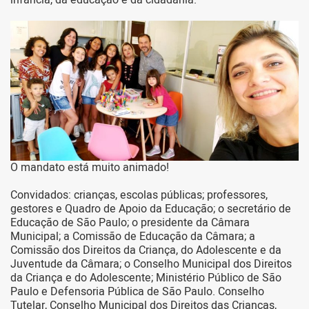
infância, da educação e da cidadania.
O mandato está muito animado!
Convidados: crianças, escolas públicas; professores,
gestores e Quadro de Apoio da Educação; o secretário de
Educação de São Paulo; o presidente da Câmara
Municipal; a Comissão de Educação da Câmara; a
Comissão dos Direitos da Criança, do Adolescente e da
Juventude da Câmara; o Conselho Municipal dos Direitos
da Criança e do Adolescente; Ministério Público de São
Paulo e Defensoria Pública de São Paulo. Conselho
Tutelar, Conselho Municipal dos Direitos das Crianças,