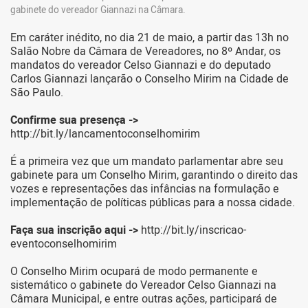
gabinete do vereador Giannazi na Câmara.
Em caráter inédito, no dia 21 de maio, a partir das 13h no
Salão Nobre da Câmara de Vereadores, no 8º Andar, os
mandatos do vereador Celso Giannazi e do deputado
Carlos Giannazi lançarão o Conselho Mirim na Cidade de
São Paulo.
Confirme sua presença ->
http://bit.ly/lancamentoconselhomirim
É a primeira vez que um mandato parlamentar abre seu
gabinete para um Conselho Mirim, garantindo o direito das
vozes e representações das infâncias na formulação e
implementação de políticas públicas para a nossa cidade.
Faça sua inscrição aqui ->
http://bit.ly/inscricao-
eventoconselhomirim
O Conselho Mirim ocupará de modo permanente e
sistemático o gabinete do Vereador Celso Giannazi na
Câmara Municipal, e entre outras ações, participará de