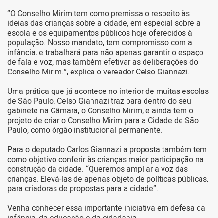
“O Conselho Mirim tem como premissa o respeito às
ideias das crianças sobre a cidade, em especial sobre a
escola e os equipamentos públicos hoje oferecidos à
população. Nosso mandato, tem compromisso com a
infância, e trabalhará para não apenas garantir o espaço
de fala e voz, mas também efetivar as deliberações do
Conselho Mirim.”, explica o vereador Celso Giannazi.
Uma prática que já acontece no interior de muitas escolas
de São Paulo, Celso Giannazi traz para dentro do seu
gabinete na Câmara, o Conselho Mirim, e ainda tem o
projeto de criar o Conselho Mirim para a Cidade de São
Paulo, como órgão institucional permanente.
Para o deputado Carlos Giannazi a proposta também tem
como objetivo conferir às crianças maior participação na
construção da cidade. “Queremos ampliar a voz das
crianças. Elevá-las de apenas objeto de políticas públicas,
para criadoras de propostas para a cidade”.
Venha conhecer essa importante iniciativa em defesa da