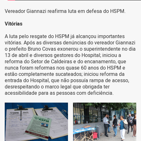
Vereador Giannazi reafirma luta em defesa do HSPM.
Vitórias
A luta pelo resgate do HSPM já alcançou importantes
vitórias. Após as diversas denúncias do vereador Giannazi
o prefeito Bruno Covas exonerou o superintendente no dia
13 de abril e diversos gestores do Hospital; iniciou a
reforma do Setor de Caldeiras e do encanamento, que
nunca foram reformas nos quase 60 anos do HSPM e
estão completamente sucateados; iniciou reforma da
entrada do Hospital, que não possuía rampa de acesso,
desrespeitando o marco legal que obrigada ter
acessibilidade para as pessoas com deficiência.