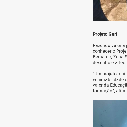
Projeto Guri
Fazendo valer a 
conhecer o Proje
Bernardo, Zona S
desenho e artes 
“Um projeto muit
vulnerabilidade 
valor da Educaçã
formação”, afirm