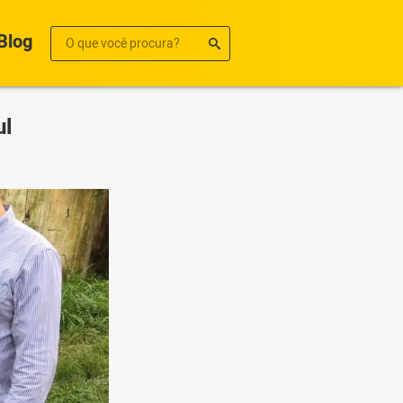
Blog
ul