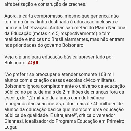
alfabetização e construção de creches.
Agora, a carta compromisso, mesmo que genérica, não
tem uma única linha destinada à educação inclusiva e
nem à alfabetização. Ambas são metas do Plano Nacional
da Educação (metas 4 e 5, respectivamente) e têm
realidade e índices no Brasil alarmantes, mas não entram
nas prioridades do governo Bolsonaro.
Veja o plano para educação básica apresentado por
Bolsonaro:
AQUI.
“Ao preferir se preocupar e atender somente 108 mil
alunos com a criação dessas escolas cívico-militares,
Bolsonaro ignora completamente o universo da educação
pública no país: de mais de 2 milhões de crianças fora da
escola; de 1,2 milhão de alunos com deficiência
renegados das suas metas; e dos mais de 40 milhões de
alunos da educação básica que merecem uma educação
pública de qualidade. É ultrajante!”, critica o vereador
Giannazi, idealizador do Programa Educação em Primeiro
Lugar.