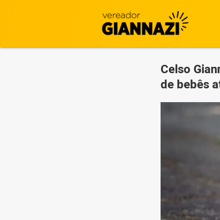
Celso Gian
de bebês a