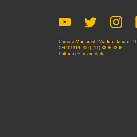
Câmara Municipal | Viaduto Jacareí, 100
CEP 01319-900 | (11) 3396-4305
Política de privacidade