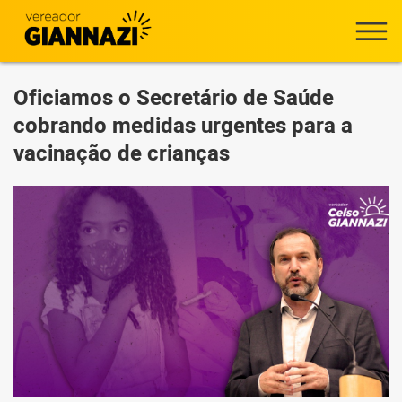
Oficiamos o Secretário de Saúde
cobrando medidas urgentes para a
vacinação de crianças