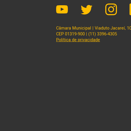
Câmara Municipal | Viaduto Jacareí, 100
CEP 01319-900 | (11) 3396-4305
Política de privacidade