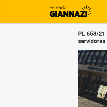
PL 658/21 |
servidores