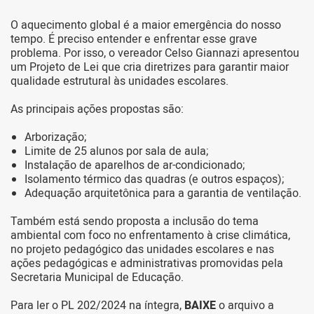
O aquecimento global é a maior emergência do nosso
tempo. É preciso entender e enfrentar esse grave
problema. Por isso, o vereador Celso Giannazi apresentou
um Projeto de Lei que cria diretrizes para garantir maior
qualidade estrutural às unidades escolares.
As principais ações propostas são:
Arborização;
Limite de 25 alunos por sala de aula;
Instalação de aparelhos de ar-condicionado;
Isolamento térmico das quadras (e outros espaços);
Adequação arquitetônica para a garantia de ventilação.
Também está sendo proposta a inclusão do tema
ambiental com foco no enfrentamento à crise climática,
no projeto pedagógico das unidades escolares e nas
ações pedagógicas e administrativas promovidas pela
Secretaria Municipal de Educação.
Para ler o PL 202/2024 na íntegra,
BAIXE
o arquivo a