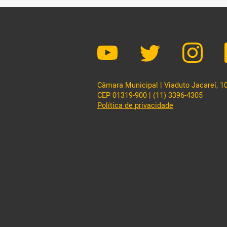
Câmara Municipal | Viaduto Jacareí, 100
CEP 01319-900 | (11) 3396-4305
Política de privacidade