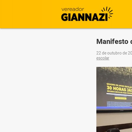
Manifesto 
22 de outubro de 
escolar