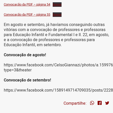
Convocação da PEIF – página 54
Baixar
Convocação da PEIF – página 55
Baixar
Em agosto e setembro, já havíamos conseguindo outras
vitórias com a convocação de professores e professoras
para Educação Infantil e Fundamental I e II. 22, em agosto,
e a convocação de professores e professoras para
Educação Infantil, em setembro.
Convocação de agosto!
https://www.facebook.com/CelsoGiannazi/photos/a.1599
type=3&theater
Convocação de setembro!
https://www.facebook.com/1589149714709035/posts/222
Compartilhe: