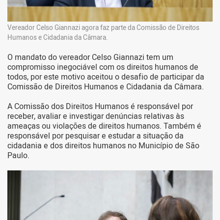
Vereador Celso Giannazi agora faz parte da Comissão de Direitos
Humanos e Cidadania da Câmara.
O mandato do vereador Celso Giannazi tem um
compromisso inegociável com os direitos humanos de
todos, por este motivo aceitou o desafio de participar da
Comissão de Direitos Humanos e Cidadania da Câmara.
A Comissão dos Direitos Humanos é responsável por
receber, avaliar e investigar denúncias relativas às
ameaças ou violações de direitos humanos. Também é
responsável por pesquisar e estudar a situação da
cidadania e dos direitos humanos no Município de São
Paulo.