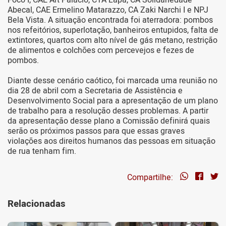
Abecal, CAE Ermelino Matarazzo, CA Zaki Narchi I e NPJ
Bela Vista. A situação encontrada foi aterradora: pombos
nos refeitórios, superlotação, banheiros entupidos, falta de
extintores, quartos com alto nível de gás metano, restrição
de alimentos e colchões com percevejos e fezes de
pombos.
Diante desse cenário caótico, foi marcada uma reunião no
dia 28 de abril com a Secretaria de Assistência e
Desenvolvimento Social para a apresentação de um plano
de trabalho para a resolução desses problemas. A partir
da apresentação desse plano a Comissão definirá quais
serão os próximos passos para que essas graves
violações aos direitos humanos das pessoas em situação
de rua tenham fim.
Compartilhe:
Relacionadas