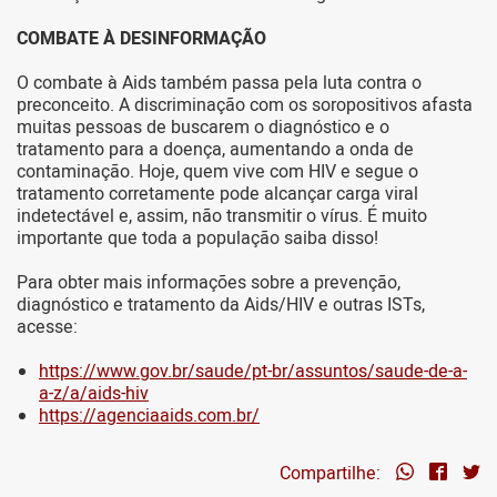
COMBATE À DESINFORMAÇÃO
O combate à Aids também passa pela luta contra o
preconceito. A discriminação com os soropositivos afasta
muitas pessoas de buscarem o diagnóstico e o
tratamento para a doença, aumentando a onda de
contaminação. Hoje, quem vive com HIV e segue o
tratamento corretamente pode alcançar carga viral
indetectável e, assim, não transmitir o vírus. É muito
importante que toda a população saiba disso!
Para obter mais informações sobre a prevenção,
diagnóstico e tratamento da Aids/HIV e outras ISTs,
acesse:
https://www.gov.br/saude/pt-br/assuntos/saude-de-a-
a-z/a/aids-hiv
https://agenciaaids.com.br/
Compartilhe: