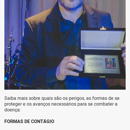
Saiba mais sobre quais são os perigos, as formas de se
proteger e os avanços necessários para se combater a
doença:
FORMAS DE CONTÁGIO