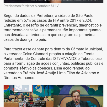
Precisamos fotalecer o combate à HIV
Segundo dados da Prefeitura, a cidade de São Paulo
reduziu em 57% os casos de HIV entre 2017 e 2024.
Entretanto, o desafio de garantir prevenção, diagnóstico e
tratamento acessíveis permanece tão importante quanto
nas décadas anteriores em que surgiram os primeiros
casos da doença no país.
Para trazer esse debate para dentro da Câmara Municipal,
o vereador Celso Giannazi propôs a criação da Frente
Parlamentar de Controle das IST/HIV/AIDS e Tuberculose
para a formulação de ações conjuntas, políticas públicas e
combate efetivo às doenças. Essa ação rendeu ao
vereador o Prêmio José Araújo Lima Filho de Ativismo e
Direitos Humanos.