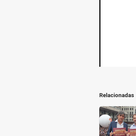
Relacionadas