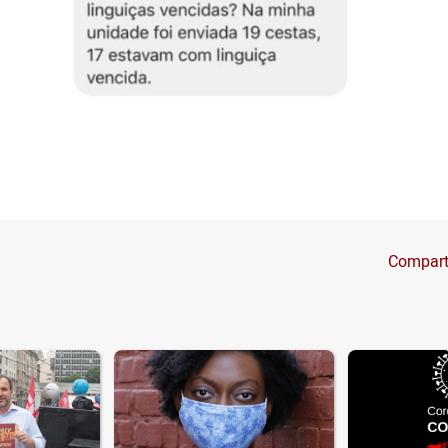
Compart