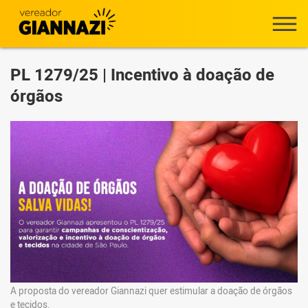
PL 1279/25 | Incentivo à doação de
órgãos
A proposta do vereador Giannazi quer estimular a doação de órgãos
e tecidos.