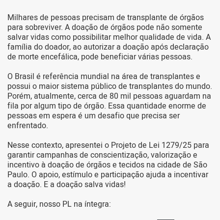
Milhares de pessoas precisam de transplante de órgãos
para sobreviver. A doação de órgãos pode não somente
salvar vidas como possibilitar melhor qualidade de vida. A
família do doador, ao autorizar a doação após declaração
de morte encefálica, pode beneficiar várias pessoas.
O Brasil é referência mundial na área de transplantes e
possui o maior sistema público de transplantes do mundo.
Porém, atualmente, cerca de 80 mil pessoas aguardam na
fila por algum tipo de órgão. Essa quantidade enorme de
pessoas em espera é um desafio que precisa ser
enfrentado.
Nesse contexto, apresentei o Projeto de Lei 1279/25 para
garantir campanhas de conscientização, valorização e
incentivo à doação de órgãos e tecidos na cidade de São
Paulo. O apoio, estímulo e participação ajuda a incentivar
a doação. E a doação salva vidas!
A seguir, nosso PL na íntegra: