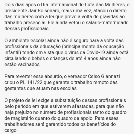
Dois dias após o Dia Internacional de Luta das Mulheres, o
presidente Jair Bolsonaro, mais uma vez, atacou o direito
das mulheres com a lei que prevê a volta de grávidas ao
trabalho presencial. Ele ainda vetou o salário-maternidade
dessas profissionais.
O ambiente escolar ainda não é seguro para a volta das
profissionais da educação (principalmente da educação
infantil) tendo em vista que o vírus da Covid-19 ainda está
circulando e bebês e crianças de até 4 anos ainda não
estão vacinados.
Para reverter esse absurdo, o vereador Celso Giannazi
criou o PL 141/22 que garante o trabalho remoto das
gestantes que atuam nas escolas.
O projeto de lei exige a substituição dessas profissionais
pelo período em que estiverem afastadas, para que não
haja prejuízo no número de profissionais tanto do quadro
de magistério quanto do quadro de apoio. Para esses
trabalhadores será garantido todos os benefícios do
cargo.