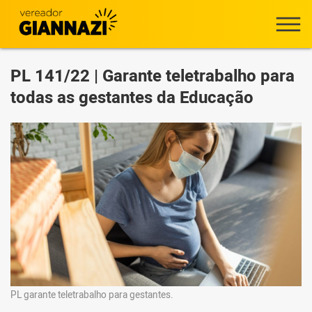
PL 141/22 | Garante teletrabalho para
todas as gestantes da Educação
PL garante teletrabalho para gestantes.