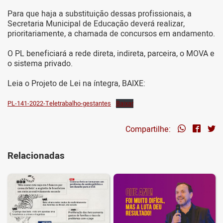
Para que haja a substituição dessas profissionais, a
Secretaria Municipal de Educação deverá realizar,
prioritariamente, a chamada de concursos em andamento.
O PL beneficiará a rede direta, indireta, parceira, o MOVA e
o sistema privado.
Leia o Projeto de Lei na íntegra, BAIXE:
PL-141-2022-Teletrabalho-gestantes
Baixar
Compartilhe:
Relacionadas