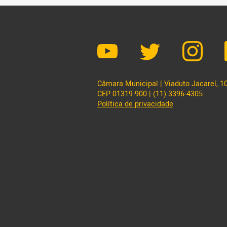
Câmara Municipal | Viaduto Jacareí, 100
CEP 01319-900 | (11) 3396-4305
Política de privacidade