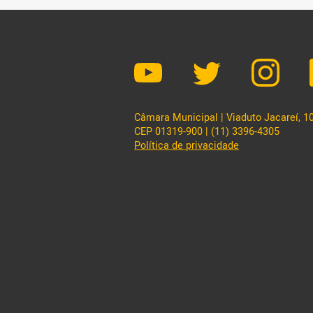
Câmara Municipal | Viaduto Jacareí, 100
CEP 01319-900 | (11) 3396-4305
Política de privacidade