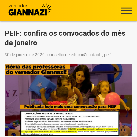
PEIF: confira os convocados do mês
de janeiro
30 de janeiro de 2020
|
conselho de educação infantil
,
peif