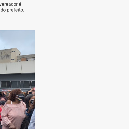
vereador é
do prefeito.