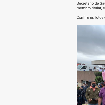
Secretário de Sa
membro titular, 
Confira as fotos 