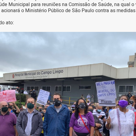
úde Municipal para reuniões na Comissão de Saúde, na qual o 
e acionará o Ministério Público de São Paulo contra as medidas 
do ato: