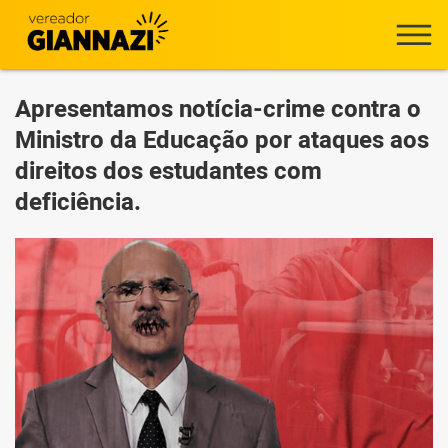
Apresentamos notícia-crime contra o
Ministro da Educação por ataques aos
direitos dos estudantes com
deficiência.