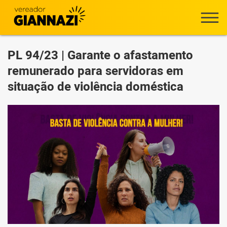
PL 94/23 | Garante o afastamento
remunerado para servidoras em
situação de violência doméstica