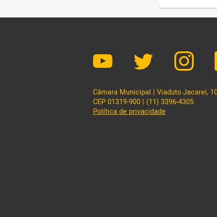
Câmara Municipal | Viaduto Jacareí, 100
CEP 01319-900 | (11) 3396-4305
Política de privacidade