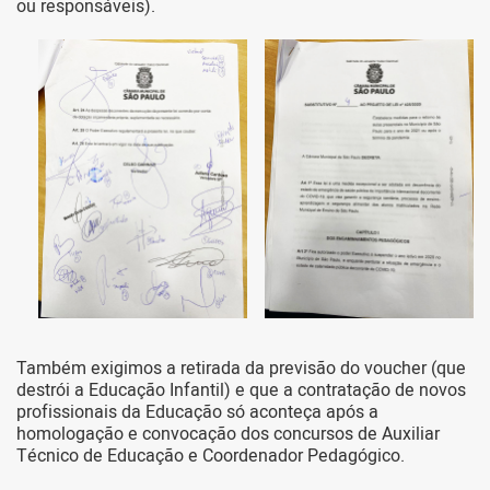
ou responsáveis).
Também exigimos a retirada da previsão do voucher (que
destrói a Educação Infantil) e que a contratação de novos
profissionais da Educação só aconteça após a
homologação e convocação dos concursos de Auxiliar
Técnico de Educação e Coordenador Pedagógico.