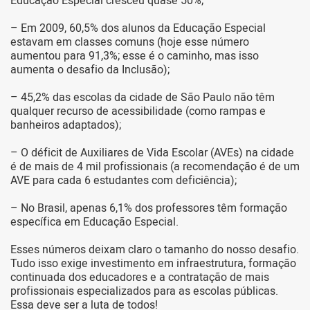
Educação Especial cresceu quase 50%;
– Em 2009, 60,5% dos alunos da Educação Especial
estavam em classes comuns (hoje esse número
aumentou para 91,3%; esse é o caminho, mas isso
aumenta o desafio da Inclusão);
– 45,2% das escolas da cidade de São Paulo não têm
qualquer recurso de acessibilidade (como rampas e
banheiros adaptados);
– O déficit de Auxiliares de Vida Escolar (AVEs) na cidade
é de mais de 4 mil profissionais (a recomendação é de um
AVE para cada 6 estudantes com deficiência);
– No Brasil, apenas 6,1% dos professores têm formação
específica em Educação Especial.
Esses números deixam claro o tamanho do nosso desafio.
Tudo isso exige investimento em infraestrutura, formação
continuada dos educadores e a contratação de mais
profissionais especializados para as escolas públicas.
Essa deve ser a luta de todos!