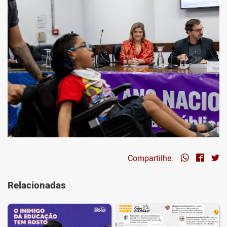
Compartilhe:
Relacionadas