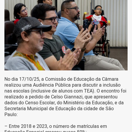
No dia 17/10/25, a Comissão de Educação da Câmara
realizou uma Audiência Pública para discutir a inclusão
nas escolas (inclusive de alunos com TEA). O encontro foi
realizado a pedido de Celso Giannazi, que apresentou
dados do Censo Escolar, do Ministério da Educação, e da
Secretaria Municipal de Educação da cidade de São
Paulo:
– Entre 2018 e 2023, o número de matrículas em