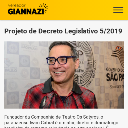
Projeto de Decreto Legislativo 5/2019
Fundador da Companhia de Teatro Os Satyros, o
paranaense Ivam Cabral é um ator, diretor e dramaturgo