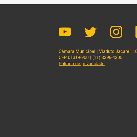
Câmara Municipal | Viaduto Jacareí, 100
CEP 01319-900 | (11) 3396-4305
Política de privacidade