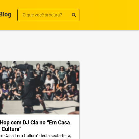
Blog
Hop com DJ Cia no “Em Casa
Cultura”
m Casa Tem Cultura” desta sexta-feira,