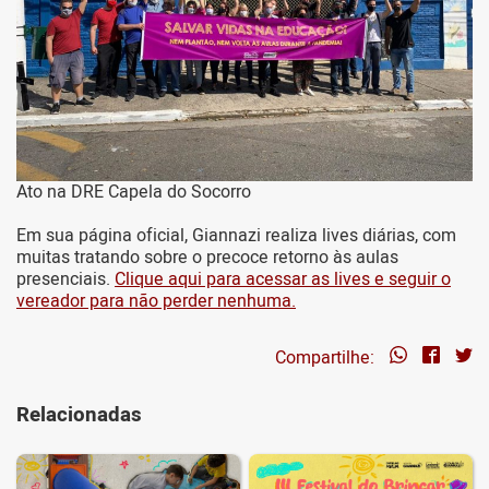
Ato na DRE Capela do Socorro
Em sua página oficial, Giannazi realiza lives diárias, com
muitas tratando sobre o precoce retorno às aulas
presenciais.
Clique aqui para acessar as lives e seguir o
vereador para não perder nenhuma.
Compartilhe:
Relacionadas