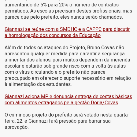
aumentando de 5% para 20% o número de contratos
permitidos. As escolas precisam destes profissionais, mas
parece que pelo prefeito, eles nunca serão chamados.
Giannazi se reúne com a SMDHC e a CAPPC para discutir
a homologação dos concursos da Educação
Além de todos os ataques do Projeto, Bruno Covas não
apresentou qualquer medida para garantir a segurança
alimentar dos alunos, pois muitos dependem da merenda
escolar e estarão sob grande risco com a volta às aulas
com o vírus circulando e o prefeito não parece
preocupado em oferecer o suporte necessário em relação
à alimentação dos estudantes.
Giannazi aciona MP e denuncia entrega de cestas básicas
com alimentos estragados pela gestão Doria/Covas
O criminoso projeto do prefeito será votado nesta quarta-
feira, 22, e Giannazi fará pressão para barrar sua
aprovação.