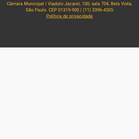
Câmara Municipal | Viaduto Jacareí, 100, sala 704, Bela Vista,
São Paulo. CEP 01319-900 | (11) 3396-4305
Política de privacidade