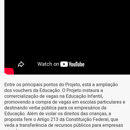
Entre os principais pontos do Projeto, está a ampliação
dos vouchers da Educação. O Projeto instaura a
comercialização de vagas na Educação Infantil,
promovendo a compra de vagas em escolas particulares e
destinando verba pública para os empresários da
Educação. Além de violar os direitos das crianças, a
proposta fere o Artigo 213 da Constituição Federal, que
veda a transferência de recursos públicos para empresas