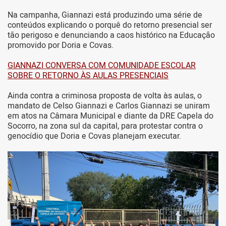
Na campanha, Giannazi está produzindo uma série de
conteúdos explicando o porquê do retorno presencial ser
tão perigoso e denunciando a caos histórico na Educação
promovido por Doria e Covas.
GIANNAZI CONVERSA COM COMUNIDADE ESCOLAR
SOBRE O RETORNO ÀS AULAS PRESENCIAIS
Ainda contra a criminosa proposta de volta às aulas, o
mandato de Celso Giannazi e Carlos Giannazi se uniram
em atos na Câmara Municipal e diante da DRE Capela do
Socorro, na zona sul da capital, para protestar contra o
genocídio que Doria e Covas planejam executar.