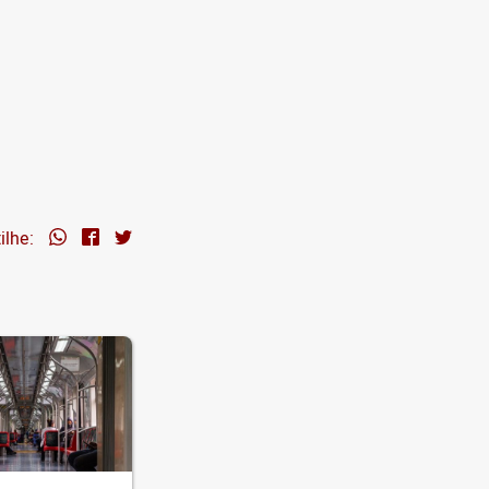
ilhe: